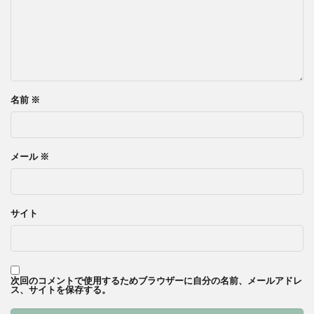
名前
※
メール
※
サイト
次回のコメントで使用するためブラウザーに自分の名前、メールアドレ
ス、サイトを保存する。