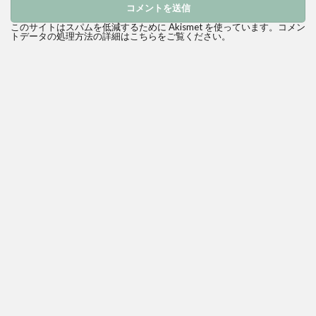
このサイトはスパムを低減するために Akismet を使っています。
コメン
トデータの処理方法の詳細はこちらをご覧ください
。