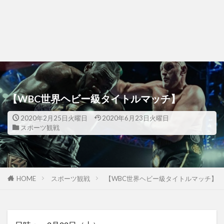
【WBC世界ヘビー級タイトルマッチ】
2020年2月25日火曜日
2020年6月23日火曜日
スポーツ観戦
HOME
スポーツ観戦
【WBC世界ヘビー級タイトルマッチ】