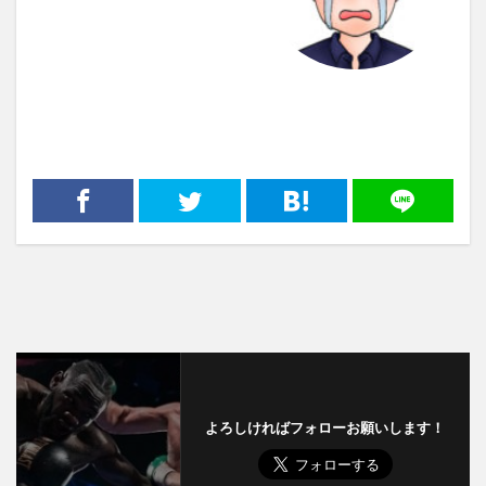
よろしければフォローお願いします！