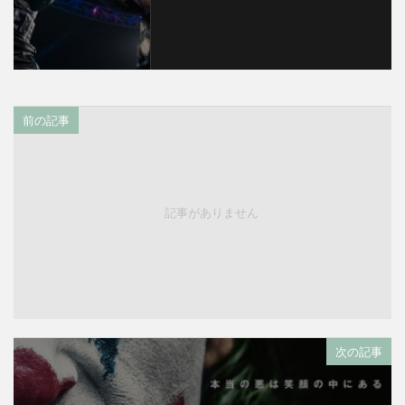
前の記事
記事がありません
次の記事