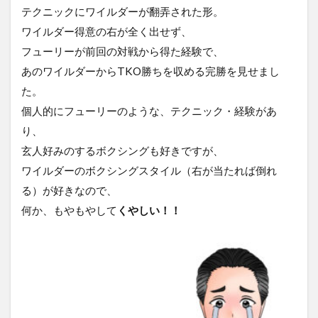
テクニックにワイルダーが翻弄された形。
ワイルダー得意の右が全く出せず、
フューリーが前回の対戦から得た経験で、
あのワイルダーからTKO勝ちを収める完勝を見せまし
た。
個人的にフューリーのような、テクニック・経験があ
り、
玄人好みのするボクシングも好きですが、
ワイルダーのボクシングスタイル（右が当たれば倒れ
る）が好きなので、
何か、もやもやして
くやしい！！