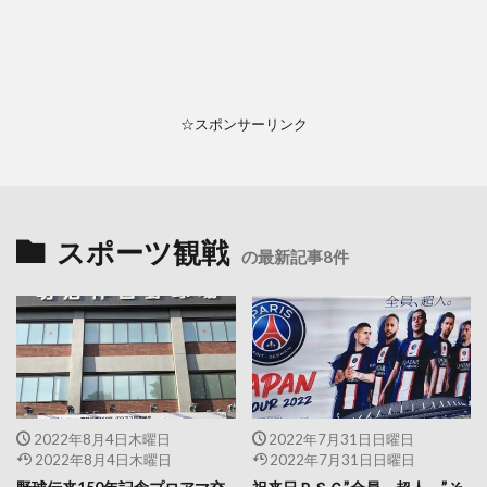
☆スポンサーリンク
スポーツ観戦
の最新記事8件
2022年8月4日木曜日
2022年7月31日日曜日
2022年8月4日木曜日
2022年7月31日日曜日