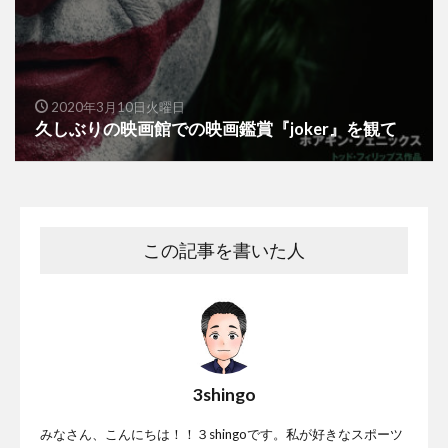
2020年3月10日火曜日
久しぶりの映画館での映画鑑賞『joker』を観て
この記事を書いた人
3shingo
みなさん、こんにちは！！３shingoです。私が好きなスポーツ