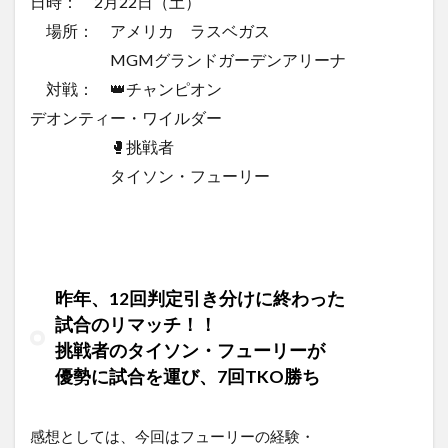
日時： 2月22日（土）
場所： アメリカ ラスベガス
MGMグランドガーデンアリーナ
対戦： 👑チャンピオン
デオンティー・ワイルダー
🥊挑戦者
タイソン・フューリー
昨年、12回判定引き分けに終わった
試合のリマッチ！！
挑戦者のタイソン・フューリーが
優勢に試合を運び、7回TKO勝ち
感想としては、今回はフューリーの経験・