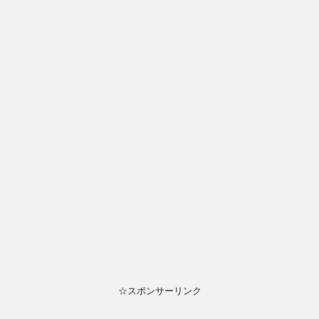
☆スポンサーリンク