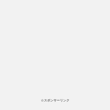
☆スポンサーリンク