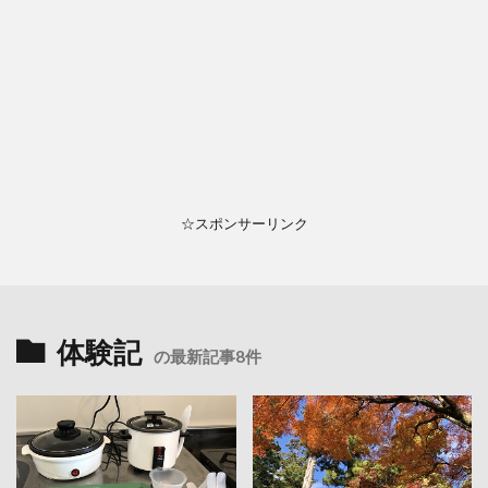
☆スポンサーリンク
体験記
の最新記事8件