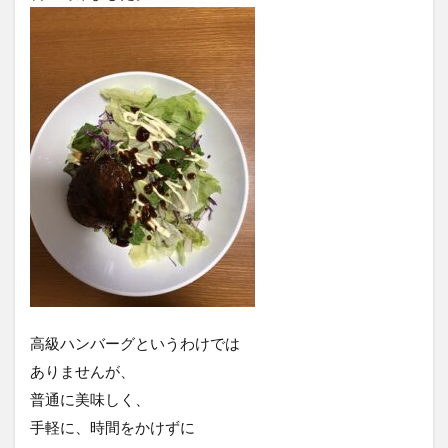
高級ハンバーグというわけでは
ありませんが、
普通に美味しく、
手軽に、時間をかけずに