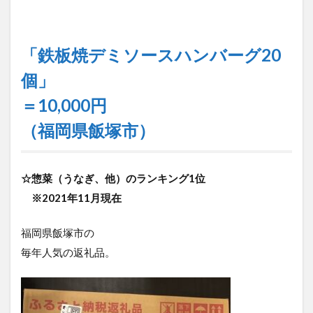
「鉄板焼デミソースハンバーグ20
個」
＝10,000円
（福岡県飯塚市）
☆惣菜（うなぎ、他）のランキング1位
※2021年11月現在
福岡県飯塚市の
毎年人気の返礼品。