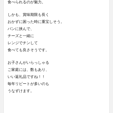
食べられるのが魅力。
しかも、賞味期限も長く
おかずに困った時に重宝しそう。
パンに挟んで、
チーズと一緒に
レンジでチンして
食べても良さそうです。
お子さんがいらっしゃる
ご家庭には、数もあり、
いい返礼品ですね！！
毎年リピートが多いのも
うなずけます。