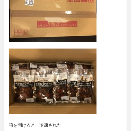
箱を開けると、冷凍された