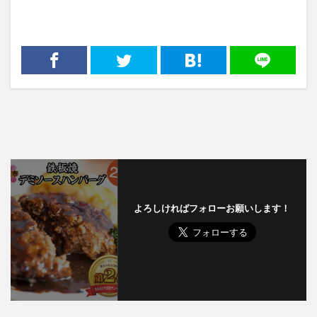
よろしければフォローお願いします！