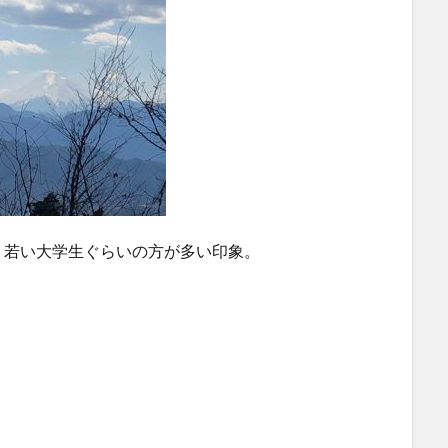
、若い大学生ぐらいの方が多い印象。