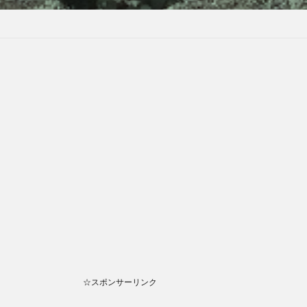
☆スポンサーリンク