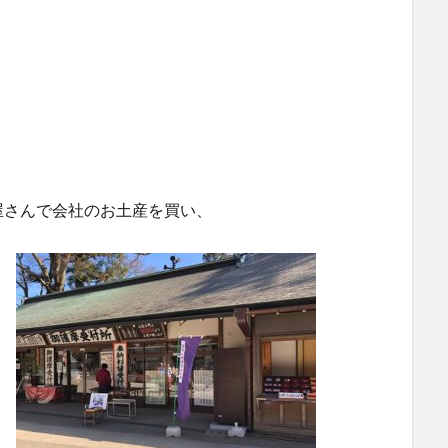
屋さんで会社のお土産を買い、