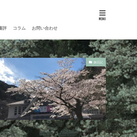
書評
コラム
お問い合わせ
旅日記