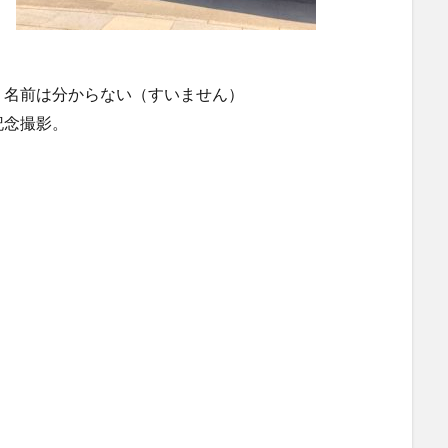
、名前は分からない（すいません）
記念撮影。