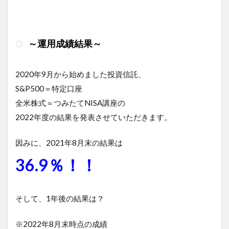
～運用成績結果～
2020年9月から始めました投資信託、
S&P500＝特定口座
全米株式＝つみたてNISA講座の
2022年度の結果を発表させていただきます。
因みに、2021年8月末の結果は
36.9％！！
そして、1年後の結果は？
※2022年8月末時点の成績