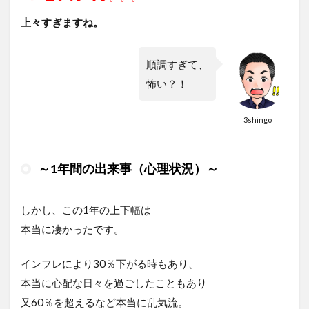
上々すぎますね。
順調すぎて、
怖い？！
3shingo
～1年間の出来事（心理状況）～
しかし、この1年の上下幅は
本当に凄かったです。
インフレにより30％下がる時もあり、
本当に心配な日々を過ごしたこともあり
又60％を超えるなど本当に乱気流。