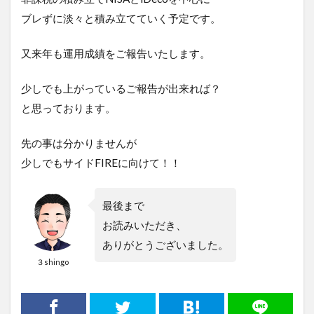
ブレずに淡々と積み立てていく予定です。
又来年も運用成績をご報告いたします。
少しでも上がっているご報告が出来れば？
と思っております。
先の事は分かりませんが
少しでもサイドFIREに向けて！！
最後まで
お読みいただき、
ありがとうございました。
３shingo