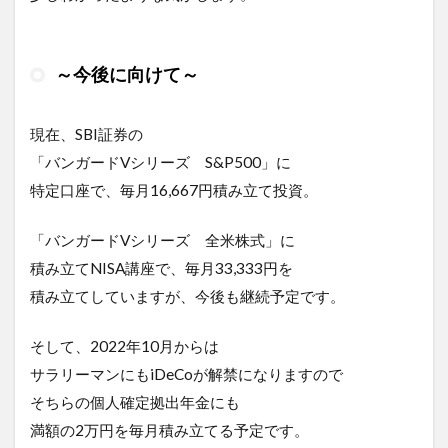
～今後に向けて～
現在、SBI証券の
「バンガードVシリーズ S&P500」に
特定口座で、毎月16,667円積み立て投資。
「バンガードVシリーズ 全米株式」に
積み立てNISA講座で、毎月33,333円を
積み立てしていますが、今後も継続予定です。
そして、2022年10月からは
サラリーマンにもiDeCoが解禁になりますので
そちらの個人確定拠出年金にも
満額の2万円を毎月積み立てる予定です。