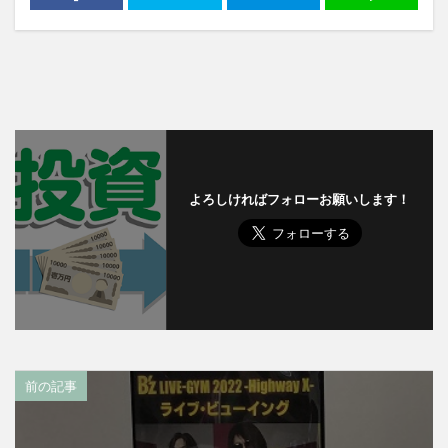
よろしければフォローお願いします！
前の記事