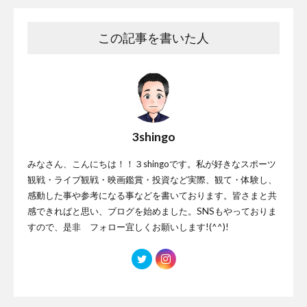
この記事を書いた人
3shingo
みなさん、こんにちは！！３shingoです。私が好きなスポーツ
観戦・ライブ観戦・映画鑑賞・投資など実際、観て・体験し、
感動した事や参考になる事などを書いております。皆さまと共
感できればと思い、ブログを始めました。SNSもやっておりま
すので、是非 フォロー宜しくお願いします!(^^)!