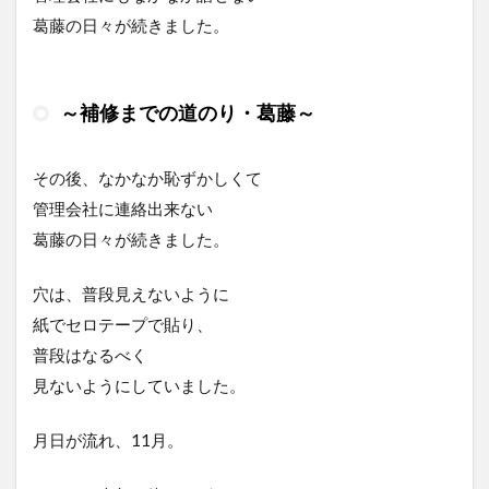
葛藤の日々が続きました。
～補修までの道のり・葛藤～
その後、なかなか恥ずかしくて
管理会社に連絡出来ない
葛藤の日々が続きました。
穴は、普段見えないように
紙でセロテープで貼り、
普段はなるべく
見ないようにしていました。
月日が流れ、11月。