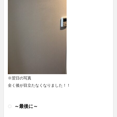
※翌日の写真
全く後が目立たなくなりました！！
～最後に～