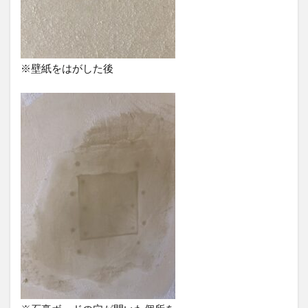
※壁紙をはがした後