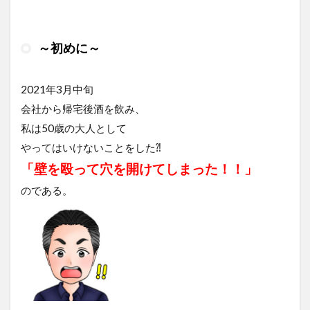
～初めに～
2021年3月中旬
会社から帰宅後酒を飲み、
私は50歳の大人として
やってはいけないことをした⁈
「壁を殴って穴を開けてしまった！！」
のである。