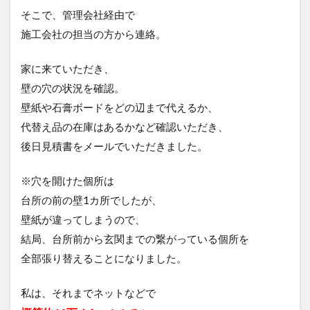
そこで、管理会社経由で
施工会社の担当の方から連絡。
家に来ていただき、
壁の穴の状況を確認。
壁紙や石膏ボードをどの辺まで代えるか、
代替え品の在庫はあるかなど確認いただき、
後日見積書をメールでいただきました。
※穴を開けた個所は
台所の前の壁1カ所でしたが、
壁紙が違ってしまうので、
結局、台所前から玄関までの繋がっている個所を
全部張り替えることになりました。
私は、それまでネットなどで