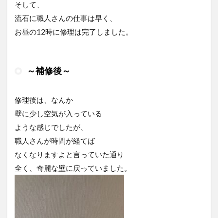
そして、
流石に職人さんの仕事は早く、
お昼の12時に修理は完了しました。
～補修後～
修理後は、なんか
壁に少し空気が入っている
ような感じでしたが、
職人さんが時間が経てば
なくなりますよと言っていた通り
全く、奇麗な壁に戻っていました。