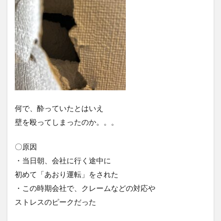
何で、酔っていたとはいえ
壁を殴ってしまったのか。。。
〇原因
・当日朝、会社に行く途中に
初めて「あおり運転」をされた
・この時期会社で、クレームなどの対応や
ストレスのピークだった