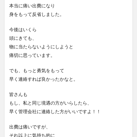
本当に痛い出費になり
身をもって反省しました。
今後はいくら
頭にきても、
物に当たらないようにしようと
痛切に思っています。
でも、もっと勇気をもって
早く連絡すれば良かったかなと。
皆さんも
もし、私と同じ境遇の方がいらしたら、
早く管理会社に連絡した方がいいですよ！！
出費は痛いですが、
それ以上に気持ち的に