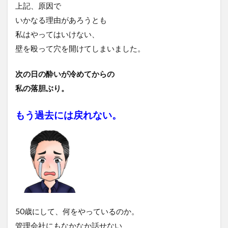
上記、原因で
いかなる理由があろうとも
私はやってはいけない、
壁を殴って穴を開けてしまいました。
次の日の酔いが冷めてからの
私の落胆ぶり。
もう過去には戻れない。
50歳にして、何をやっているのか。
管理会社にもなかなか話せない