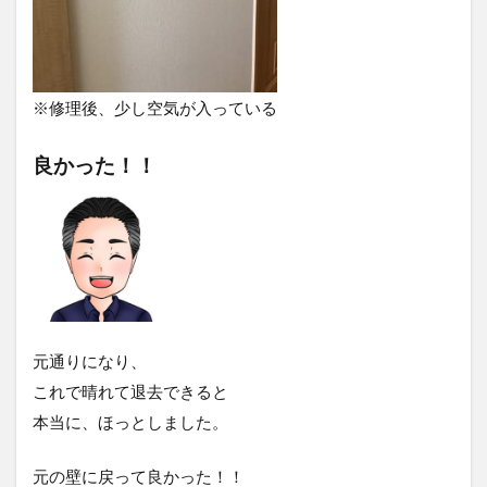
※修理後、少し空気が入っている
良かった！！
元通りになり、
これで晴れて退去できると
本当に、ほっとしました。
元の壁に戻って良かった！！