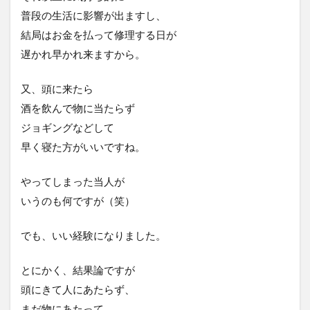
普段の生活に影響が出ますし、
結局はお金を払って修理する日が
遅かれ早かれ来ますから。
又、頭に来たら
酒を飲んで物に当たらず
ジョギングなどして
早く寝た方がいいですね。
やってしまった当人が
いうのも何ですが（笑）
でも、いい経験になりました。
とにかく、結果論ですが
頭にきて人にあたらず、
まだ物にあたって、