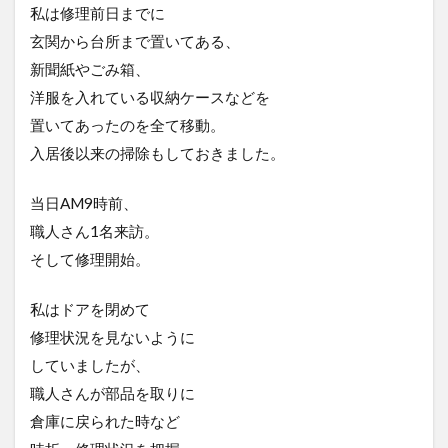
私は修理前日までに
玄関から台所まで置いてある、
新聞紙やごみ箱、
洋服を入れている収納ケースなどを
置いてあったのを全て移動。
入居後以来の掃除もしておきました。
当日AM9時前、
職人さん1名来訪。
そして修理開始。
私はドアを閉めて
修理状況を見ないように
していましたが、
職人さんが部品を取りに
倉庫に戻られた時など