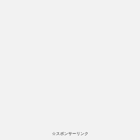
☆スポンサーリンク