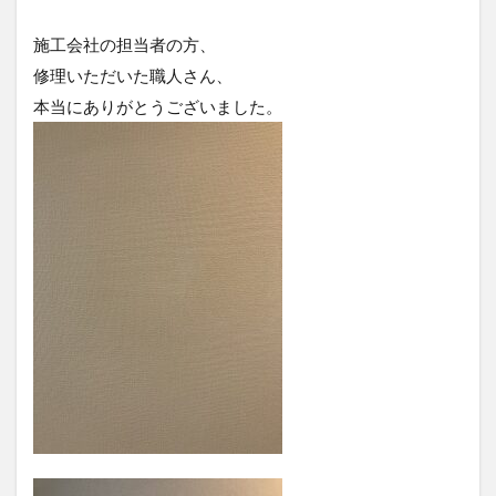
施工会社の担当者の方、
修理いただいた職人さん、
本当にありがとうございました。