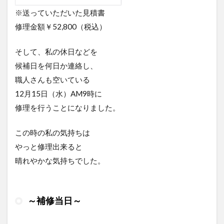
※送っていただいた見積書
修理金額￥52,800（税込）
そして、私の休日などを
候補日を何日か連絡し、
職人さんも空いている
12月15日（水）AM9時に
修理を行うことになりました。
この時の私の気持ちは
やっと修理出来ると
晴れやかな気持ちでした。
～補修当日～