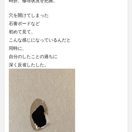
時折、修理状況を把握。
穴を開けてしまった
石膏ボードなど
初めて見て、
こんな感じになっているんだと
同時に、
自分のしたことの過ちに
深く反省したした。