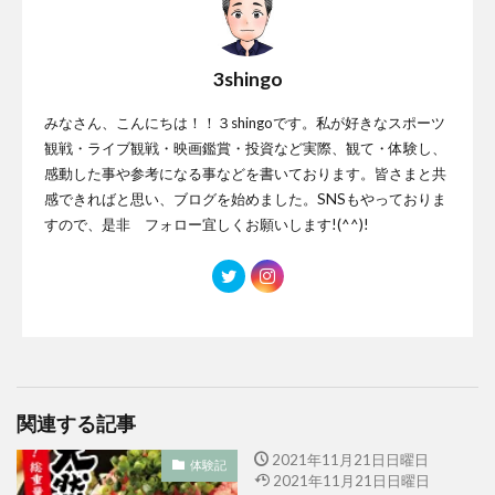
3shingo
みなさん、こんにちは！！３shingoです。私が好きなスポーツ
観戦・ライブ観戦・映画鑑賞・投資など実際、観て・体験し、
感動した事や参考になる事などを書いております。皆さまと共
感できればと思い、ブログを始めました。SNSもやっておりま
すので、是非 フォロー宜しくお願いします!(^^)!
関連する記事
2021年11月21日日曜日
体験記
2021年11月21日日曜日