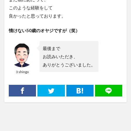
このような経験をして
良かったと思っております。
情けない50歳のオヤジですが（笑）
最後まで
お読みいただき、
ありがとうございました。
３shingo